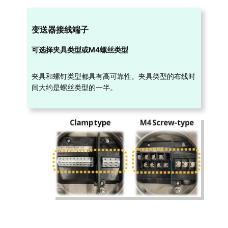
变送器接线端子
可选择夹具类型或M4螺丝类型
夹具和螺钉类型都具有高可靠性。夹具类型的布线时
间大约是螺丝类型的一半。