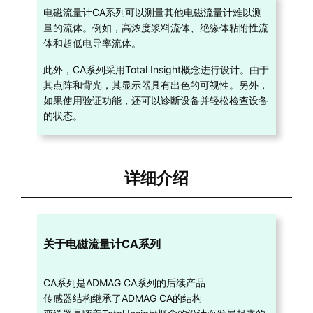
电磁流量计CA系列可以测量其他电磁流量计难以测
量的流体。例如，高浓度浆料流体、绝缘体粘附性流
体和超低电导率流体。
此外，CA系列采用Total Insight概念进行设计。由于
其点阵和背光，其显示器具有出色的可视性。另外，
如果使用验证功能，还可以诊断设备并轻松检查设备
的状态。
详细介绍
关于电磁流量计CA系列
CA系列是ADMAG CA系列的后续产品
传感器结构继承了ADMAG CA的结构