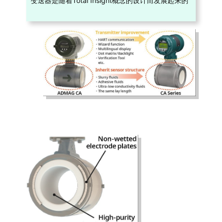
变送器是随着Total Insight概念的设计而发展起来的