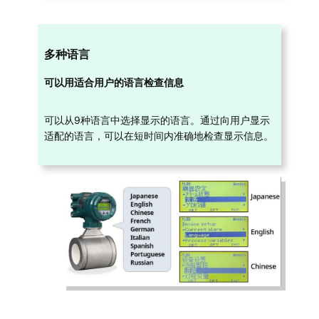
多种语言
可以用适合用户的语言检查信息
可以从9种语言中选择显示的语言。通过向用户显示
适配的语言，可以在短时间内准确地检查显示信息。