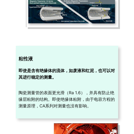
粘性液
即使是含有绝缘体的流体，如废液和红泥，也可以对
其进行稳定的测量。
陶瓷测量管的表面更光滑（Ra 1.6），并具有防止绝
缘层粘附的结构。即使绝缘体粘附，由于电容方程的
测量原理，CA系列对测量也没有影响。