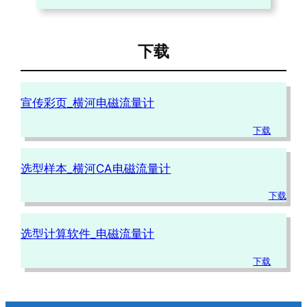
下载
宣传彩页_横河电磁流量计
下载
选型样本_横河CA电磁流量计
下载
选型计算软件_电磁流量计
下载