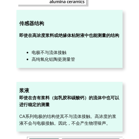
传感器结构
即使在高浓度浆料或绝缘体粘附液中也能测量的结构
电极不与流体接触
高纯氧化铝陶瓷测量管
浆液
即使在含有浆料（如乳胶和碳酸钙）的流体中也可以
进行稳定的测量
CA系列电极的结构使其不与流体接触。高浓度的浆
液不会与电极接触。因此，不会产生物理噪声。