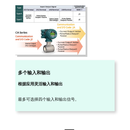
多个输入和输出
根据应用灵活输入和输出
最多可选择四个输入和输出信号。