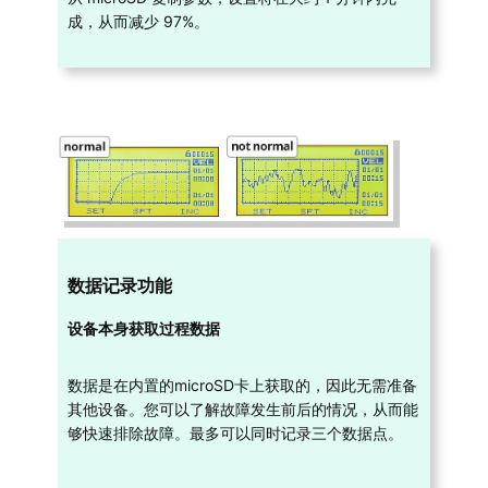
成，从而减少 97%。
数据记录功能
设备本身获取过程数据
数据是在内置的microSD卡上获取的，因此无需准备
其他设备。您可以了解故障发生前后的情况，从而能
够快速排除故障。最多可以同时记录三个数据点。