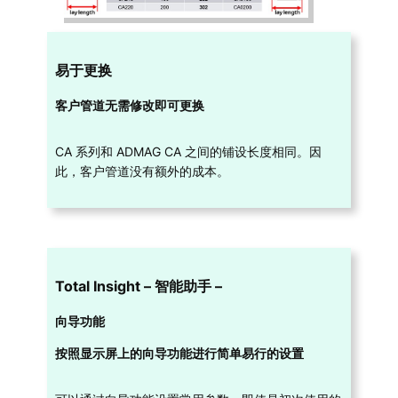
易于更换
客户管道无需修改即可更换
CA 系列和 ADMAG CA 之间的铺设长度相同。因
此，客户管道没有额外的成本。
Total Insight – 智能助手 –
向导功能
按照显示屏上的向导功能进行简单易行的设置