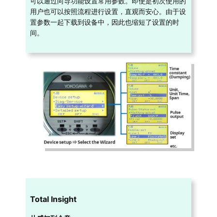
可以通过向导功能设置常用参数。即使是初次使用的
用户也可以按照流程进行设置，直观而安心。由于设
置参数一起下载到设备中，因此也缩短了设置的时
间。
Total Insight