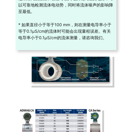
以可靠地检测流体电动势，同时将流体噪声的影响降
至最低。
* 如果直径小于等于100 mm，则在测量电导率小于
等于0.1µS/cm的流体时可能会出现量程误差。有关
电导率小于0.1µS/cm的流体测量，请咨询我们。