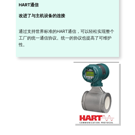
HART通信
改进了与主机设备的连接
通过支持世界标准的HART通信，可以轻松实现整个
工厂的统一通信协议。统一的协议也提高了可维护
性。