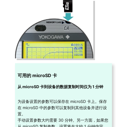
可用的 microSD 卡
从 microSD 卡到设备的数据复制时间仅为 1 分钟
为设备设置的参数可以保存在 microSD 卡上。保存
在 microSD 中的参数可以复制到其他设备并进行设
置。
手动设置参数大约需要 30 分钟。另一方面，如果您
从 microSD 复制参数，设置将在大约 1 分钟内完