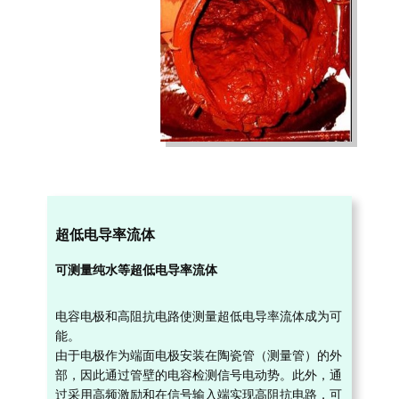
超低电导率流体
可测量纯水等超低电导率流体
电容电极和高阻抗电路使测量超低电导率流体成为可
能。
由于电极作为端面电极安装在陶瓷管（测量管）的外
部，因此通过管壁的电容检测信号电动势。此外，通
过采用高频激励和在信号输入端实现高阻抗电路，可