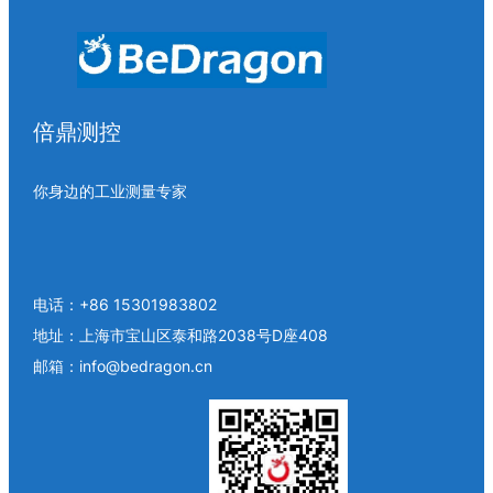
倍鼎测控
你身边的工业测量专家
电话：+86 15301983802
地址：上海市宝山区泰和路2038号D座408
邮箱：info@bedragon.cn