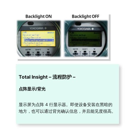
Total Insight – 流程防护 –
点阵显示/背光
显示屏为点阵 4 行显示器。即使设备安装在黑暗的
地方，也可以通过背光确认信息，并且能见度很高。