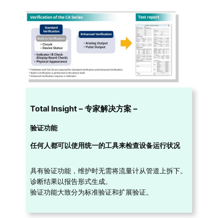
Total Insight – 专家解决方案 –
验证功能
任何人都可以使用统一的工具来检查设备运行状况
具有验证功能，维护时无需将流量计从管道上拆下。
诊断结果以报告形式生成。
验证功能大致分为标准验证和扩展验证。