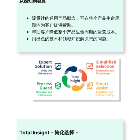
从感知到会意
流量计的通用产品概念，可在整个产品生命周
期内为客户提供帮助。
帮助客户降低整个产品生命周期的运营成本。
用出色的技术和领域知识解决您的问题。
Total Insight – 简化选择 –