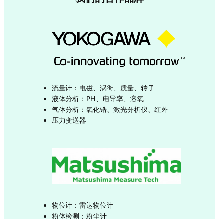
流量计：电磁、涡街、质量、转子
液体分析：PH、电导率、溶氧
气体分析：氧化锆、激光分析仪、红外
压力变送器
物位计：雷达物位计
粉体检测：粉尘计