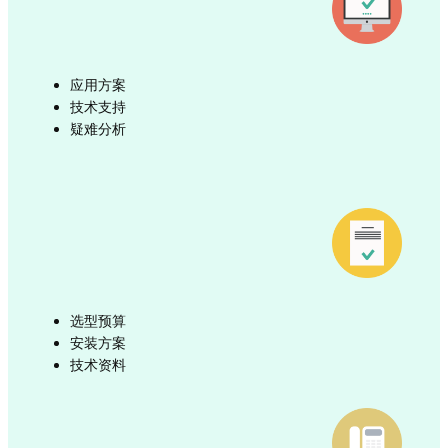
应用方案
技术支持
疑难分析
选型预算
安装方案
技术资料