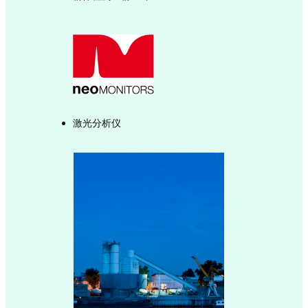
激光分析仪