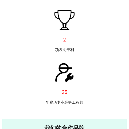
2
项发明专利
25
年资历专业经验工程师
我们的合作品牌