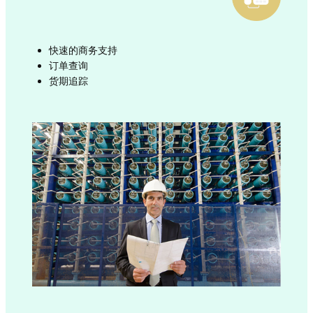
快速的商务支持
订单查询
货期追踪