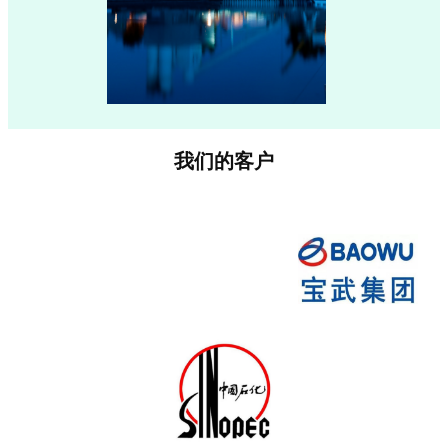
我们的客户