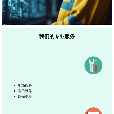
我们的专业服务
现场服务
售后维修
质保更换