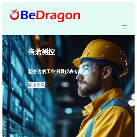
倍鼎测控
您身边的工业测量仪表专家
更多信息