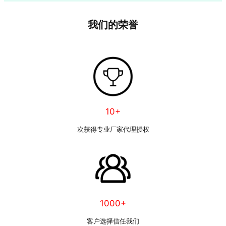
我们的荣誉
10+
次获得专业厂家代理授权
1000+
客户选择信任我们