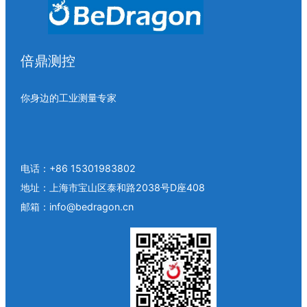
倍鼎测控
你身边的工业测量专家
电话：+86 15301983802
地址：上海市宝山区泰和路2038号D座408
邮箱：info@bedragon.cn