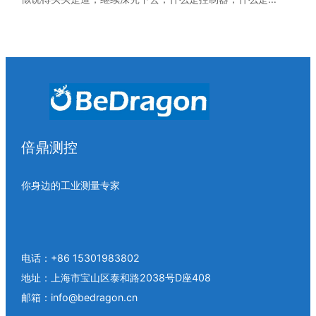
倍鼎测控
你身边的工业测量专家
电话：+86 15301983802
地址：上海市宝山区泰和路2038号D座408
邮箱：info@bedragon.cn