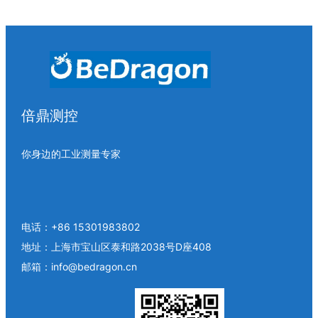
倍鼎测控
你身边的工业测量专家
电话：+86 15301983802
地址：上海市宝山区泰和路2038号D座408
邮箱：info@bedragon.cn