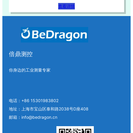
查看详情
倍鼎测控
你身边的工业测量专家
电话：+86 15301983802
地址：上海市宝山区泰和路2038号D座408
邮箱：info@bedragon.cn