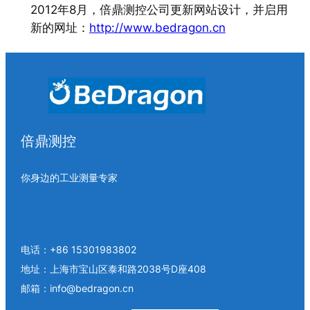
2012年8月，倍鼎测控公司更新网站设计，并启用
新的网址：
http://www.bedragon.cn
倍鼎测控
你身边的工业测量专家
电话：+86 15301983802
地址：上海市宝山区泰和路2038号D座408
邮箱：info@bedragon.cn