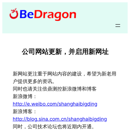
跳
至
内
容
公司网站更新，并启用新网址
新网站更注重于网站内容的建设，希望为新老用
户提供更多的资讯。
同时也请关注倍鼎测控新浪微博和博客
新浪微博：
http://e.weibo.com/shanghaibigding
新浪博客：
http://blog.sina.com.cn/shanghaibigding
同时，公司技术论坛也将近期内开通。